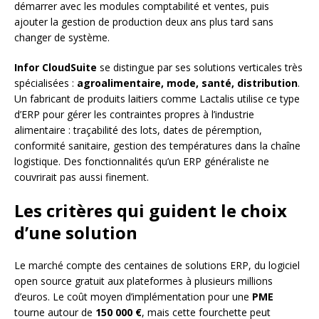
démarrer avec les modules comptabilité et ventes, puis
ajouter la gestion de production deux ans plus tard sans
changer de système.
Infor CloudSuite
se distingue par ses solutions verticales très
spécialisées :
agroalimentaire, mode, santé, distribution
.
Un fabricant de produits laitiers comme Lactalis utilise ce type
d’ERP pour gérer les contraintes propres à l’industrie
alimentaire : traçabilité des lots, dates de péremption,
conformité sanitaire, gestion des températures dans la chaîne
logistique. Des fonctionnalités qu’un ERP généraliste ne
couvrirait pas aussi finement.
Les critères qui guident le choix
d’une solution
Le marché compte des centaines de solutions ERP, du logiciel
open source gratuit aux plateformes à plusieurs millions
d’euros. Le coût moyen d’implémentation pour une
PME
tourne autour de
150 000 €
, mais cette fourchette peut