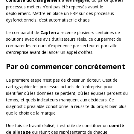
conduite du changement
a été négligée, ou parce que les
processus métiers n’ont pas été repensés avant le
déploiement. Mettre en place un ERP sur des processus
dysfonctionnels, c’est automatiser le chaos.
Le comparatif de
Capterra
recense plusieurs centaines de
solutions avec des avis d’utilisateurs réels, ce qui permet de
comparer les retours d’expérience par secteur et par taille
d’entreprise avant de lancer un appel d’offres.
Par où commencer concrètement
La première étape n’est pas de choisir un éditeur. C’est de
cartographier les processus actuels de l’entreprise pour
identifier où les données se perdent, où les équipes perdent du
temps, et quels indicateurs manquent aux décideurs. Ce
diagnostic préalable conditionne la réussite du projet bien plus
que le choix de la marque.
Une fois ce travail réalisé, il est utile de constituer un
comité
de pilotage
qui réunit des représentants de chaque