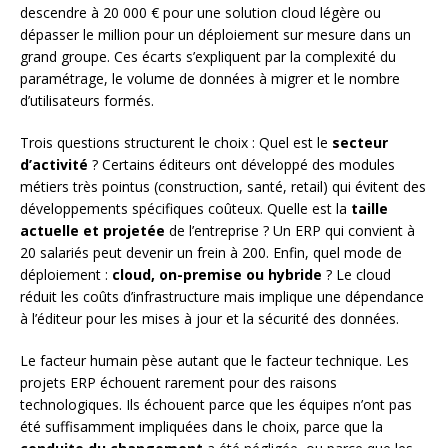
descendre à 20 000 € pour une solution cloud légère ou
dépasser le million pour un déploiement sur mesure dans un
grand groupe. Ces écarts s’expliquent par la complexité du
paramétrage, le volume de données à migrer et le nombre
d’utilisateurs formés.
Trois questions structurent le choix : Quel est le
secteur
d’activité
? Certains éditeurs ont développé des modules
métiers très pointus (construction, santé, retail) qui évitent des
développements spécifiques coûteux. Quelle est la
taille
actuelle et projetée
de l’entreprise ? Un ERP qui convient à
20 salariés peut devenir un frein à 200. Enfin, quel mode de
déploiement :
cloud, on-premise ou hybride
? Le cloud
réduit les coûts d’infrastructure mais implique une dépendance
à l’éditeur pour les mises à jour et la sécurité des données.
Le facteur humain pèse autant que le facteur technique. Les
projets ERP échouent rarement pour des raisons
technologiques. Ils échouent parce que les équipes n’ont pas
été suffisamment impliquées dans le choix, parce que la