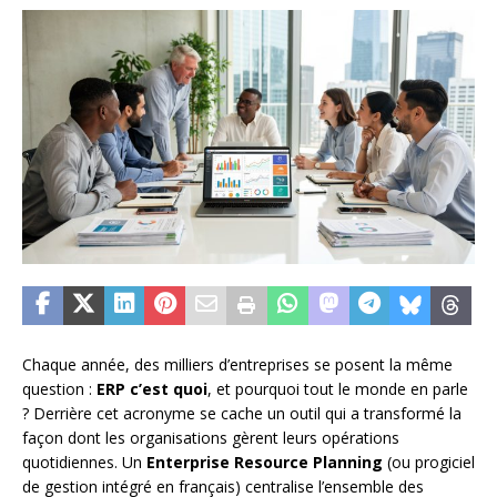
Chaque année, des milliers d’entreprises se posent la même
question :
ERP c’est quoi
, et pourquoi tout le monde en parle
? Derrière cet acronyme se cache un outil qui a transformé la
façon dont les organisations gèrent leurs opérations
quotidiennes. Un
Enterprise Resource Planning
(ou progiciel
de gestion intégré en français) centralise l’ensemble des