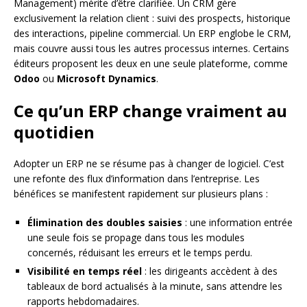
Management) mérite d’être clarifiée. Un CRM gère
exclusivement la relation client : suivi des prospects, historique
des interactions, pipeline commercial. Un ERP englobe le CRM,
mais couvre aussi tous les autres processus internes. Certains
éditeurs proposent les deux en une seule plateforme, comme
Odoo
ou
Microsoft Dynamics
.
Ce qu’un ERP change vraiment au
quotidien
Adopter un ERP ne se résume pas à changer de logiciel. C’est
une refonte des flux d’information dans l’entreprise. Les
bénéfices se manifestent rapidement sur plusieurs plans :
Élimination des doubles saisies
: une information entrée
une seule fois se propage dans tous les modules
concernés, réduisant les erreurs et le temps perdu.
Visibilité en temps réel
: les dirigeants accèdent à des
tableaux de bord actualisés à la minute, sans attendre les
rapports hebdomadaires.