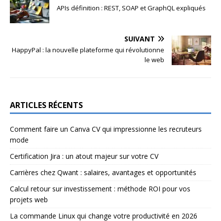
APIs définition : REST, SOAP et GraphQL expliqués
SUIVANT
HappyPal : la nouvelle plateforme qui révolutionne
le web
ARTICLES RÉCENTS
Comment faire un Canva CV qui impressionne les recruteurs
mode
Certification Jira : un atout majeur sur votre CV
Carrières chez Qwant : salaires, avantages et opportunités
Calcul retour sur investissement : méthode ROI pour vos
projets web
La commande Linux qui change votre productivité en 2026